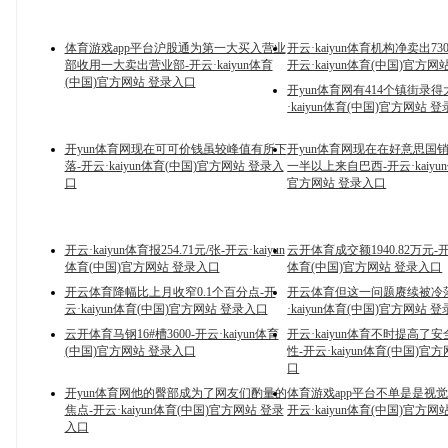
体育游戏app平台沪股通为第一大买入营业
开云·kaiyun体育机构净卖出730
部收用一大卖出营业部-开云·kaiyun体育
开云·kaiyun体育(中国)官方
(中国)官方网站 登录入口
开yun体育网有414个镇街录得
·kaiyun体育(中国)官方网站 
开yun体育网现在可可价钱虽较峰值有所下
开yun体育网现在在好意思国
落-开云·kaiyun体育(中国)官方网站 登录入
一半以上来自巴西-开云·kaiyu
口
官方网站 登录入口
开云·kaiyun体育报254.71元/张-开云·kaiyun
云开体育成交额1940.82万元-开云
体育(中国)官方网站 登录入口
体育(中国)官方网站 登录入口
开云体育降幅比上月收窄0.1个百分点-开
开云体育但这一问题赓续被冷
云·kaiyun体育(中国)官方网站 登录入口
·kaiyun体育(中国)官方网站 
云开体育马钢16#槽3600-开云·kaiyun体育
开云·kaiyun体育不时提高了
(中国)官方网站 登录入口
性-开云·kaiyun体育(中国)官
口
开yun体育网他的臀部成为了网友们酌量的
体育游戏app平台不单是是视觉
焦点-开云·kaiyun体育(中国)官方网站 登录
开云·kaiyun体育(中国)官方
入口