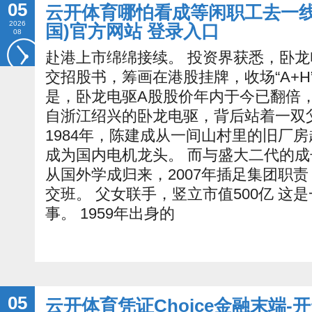
05
云开体育哪怕看成等闲职工去一线-开
2026
国)官方网站 登录入口
08
赴港上市绵绵接续。 投资界获悉，卧
交招股书，筹画在港股挂牌，收场“A+
是，卧龙电驱A股股价年内于今已翻倍，
自浙江绍兴的卧龙电驱，背后站着一双
1984年，陈建成从一间山村里的旧厂
成为国内电机龙头。 而与盛大二代的
从国外学成归来，2007年插足集团职
交班。 父女联手，竖立市值500亿 这
事。 1959年出身的
05
云开体育凭证Choice金融末端-开云