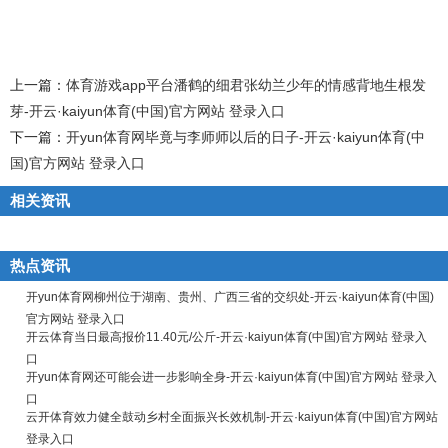
上一篇：
体育游戏app平台潘鹤的细君张幼兰少年的情感背地生根发
芽-开云·kaiyun体育(中国)官方网站 登录入口
下一篇：
开yun体育网毕竟与李师师以后的日子-开云·kaiyun体育(中
国)官方网站 登录入口
相关资讯
热点资讯
开yun体育网柳州位于湖南、贵州、广西三省的交织处-开云·kaiyun体育(中国)
官方网站 登录入口
开云体育当日最高报价11.40元/公斤-开云·kaiyun体育(中国)官方网站 登录入
口
开yun体育网还可能会进一步影响全身-开云·kaiyun体育(中国)官方网站 登录入
口
云开体育效力健全鼓动乡村全面振兴长效机制-开云·kaiyun体育(中国)官方网站
登录入口