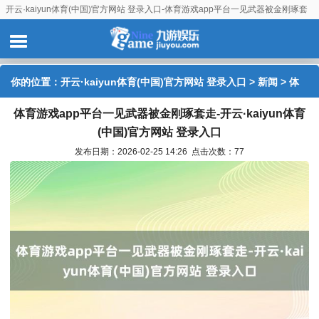
开云·kaiyun体育(中国)官方网站 登录入口-体育游戏app平台一见武器被金刚琢套
走-开云·kaiyun体育(中国)官方网站 登录入口
你的位置：
开云·kaiyun体育(中国)官方网站 登录入口
>
新闻
> 体
体育游戏app平台一见武器被金刚琢套走-开云·kaiyun体育
育游戏app平台一见武器被金刚琢套走-开云·kaiyun体育(中国)官方
(中国)官方网站 登录入口
网站 登录入口
发布日期：2026-02-25 14:26 点击次数：77