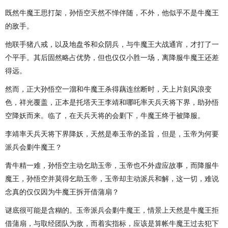
既然牛魔王思打架，孙悟空天然不惮伴随，不外，他似乎不是牛魔王
的敌手。
他联手猪八戒，以及地盘爷和众阴兵，与牛魔王大战通宵，才打了一
个平手。其后固然略占优势，但也仅仅小胜一场，离降服牛魔王还差
得远。
然而，正大孙悟空一溜和牛魔王杀得藕连丝断时，天上片刻风浪变
色，祥光覆盖，正本是托塔天王李靖和哪吒率天兵天将下界，助孙悟
空降妖而来。临了，在天兵天将的会剿下，牛魔王终于被降服。
李靖率天兵天将下界降妖，天然是奉玉帝的圣旨，但是，玉帝为何要
派兵会剿牛魔王？
青牛精一难，孙悟空主动乞助玉帝，玉帝也不外虚应故事，而降服牛
魔王，孙悟空并莫得乞助玉帝，玉帝却主动派兵和解，这一切，难说
念真的仅仅因为牛魔王拆开借蒲扇？
谜底很可能是含糊的。玉帝派兵会剿牛魔王，情景上天然是牛魔王拒
借蒲扇，与取经团队为敌，而着实指标，应该是算帐牛魔王过去犯下