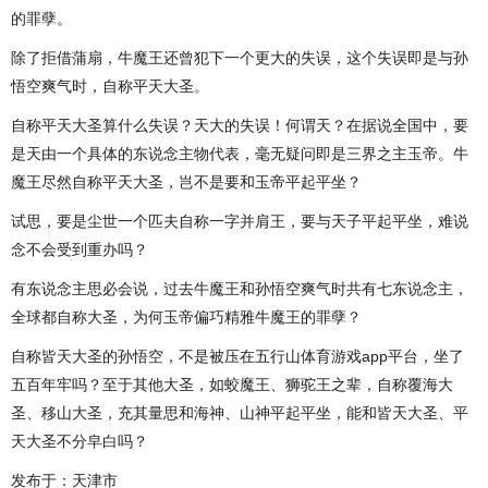
的罪孽。
除了拒借蒲扇，牛魔王还曾犯下一个更大的失误，这个失误即是与孙
悟空爽气时，自称平天大圣。
自称平天大圣算什么失误？天大的失误！何谓天？在据说全国中，要
是天由一个具体的东说念主物代表，毫无疑问即是三界之主玉帝。牛
魔王尽然自称平天大圣，岂不是要和玉帝平起平坐？
试思，要是尘世一个匹夫自称一字并肩王，要与天子平起平坐，难说
念不会受到重办吗？
有东说念主思必会说，过去牛魔王和孙悟空爽气时共有七东说念主，
全球都自称大圣，为何玉帝偏巧精雅牛魔王的罪孽？
自称皆天大圣的孙悟空，不是被压在五行山体育游戏app平台，坐了
五百年牢吗？至于其他大圣，如蛟魔王、狮驼王之辈，自称覆海大
圣、移山大圣，充其量思和海神、山神平起平坐，能和皆天大圣、平
天大圣不分皁白吗？
发布于：天津市