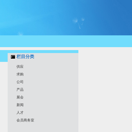
栏目分类
供应
求购
公司
产品
展会
新闻
人才
会员商务室