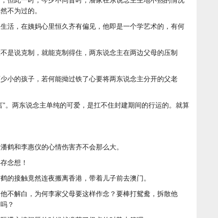
的，但此一时，今夕不同昔时，潘家在东说念主生地不熟的情况
亦然不为过的。
的生活，在姨妈心里恒久齐有偏见，他即是一个学艺术的，有何
意不是说克制，就能克制得住，两东说念主在两边父母的压制
可少小的孩子，若何能拗过铁了心要将两东说念主分开的父老
言”。两东说念主单纯的可爱，是扛不住封建期间的行运的。就算
于潘鹤和李惠仪的心情伤害齐不会那么大。
心存念想！
潘鹤的接触竟然连夜搬离香港，带着儿子前去澳门。
，他不解白，为何李家父母要这样作念？要棒打鸳鸯，拆散他
留吗？