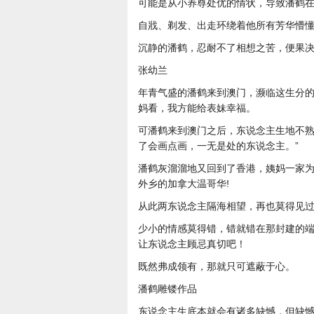
可能是从小养尊处优的情状，导致潘鹤
自戕、剃发、出走环绕着他所有芳华懵
沉静的潘鹤，忍耐不了相想之苦，便果
张幼兰
年青气盛的潘鹤来到澳门，濒临这生分
妈看，我方能给表妹幸福。
可潘鹤来到澳门之后，东说念主生地不熟
了会画点画，一无是处的东说念主。”
潘鹤灰溜溜地又回到了香港，姨妈一家
外乡的加拿大温哥华!
从此两东说念主隔海相望，再也莫得见过
少小的情感莫得错，错就错在那封建的
让东说念主顾忌真切吧！
既然弗成领有，那就只可遮蔽于心。
潘鹤雕镂作品
东说念主生底本就会有诸多缺憾，但缺