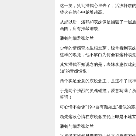
这一笑，笑到潘鹤心里去了，活泼轩敞
柴火在他心中越堆越高。
从那以后，潘鹤和表妹像是捅破了一层
画图，所有推敲雕镂。
潘鹤的细君张幼兰
少年的情感背地生根发芽，经常看到表
这样的嗅觉，他不解白为何会有这种嗅
其实潘鹤不知说念的是，表妹李惠仪此刻
知”的青娥惆怅！
两个实足爱意的东说念主，是逃不了眼
于是两个强烈的灵魂碰撞，爱意写满了
誓词！
可心情不会像“书中自有颜如玉”相似的
领先这段心情在东说念主伦上即是不建
潘鹤与细君张幼兰