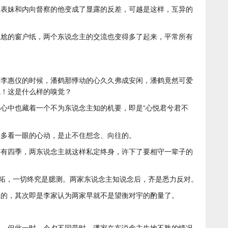
的表妹和内向督察的他变成了显露的反差，可越是这样，互异的
尴尬的窗户纸，两个东说念主的交流也变得多了起来，平常所有
妹李惠仪的时候，潘鹤那悸动的心久久弗成安闲，潘鹤竟然可爱
觉！这是什么样的嗅觉？
心中也藏着一个不为东说念主知的机要，即是“心悦君兮君不
神多看一眼的心动，是止不住想念、向往的。
所有四季，两东说念主就这样私定终身，许下了要相守一辈子的
落拓，一切终究是臆测。两家东说念主知说念后，齐是悉力反对。
立的，其次即是李家认为两家早就不是望衡对宇的酌量了。