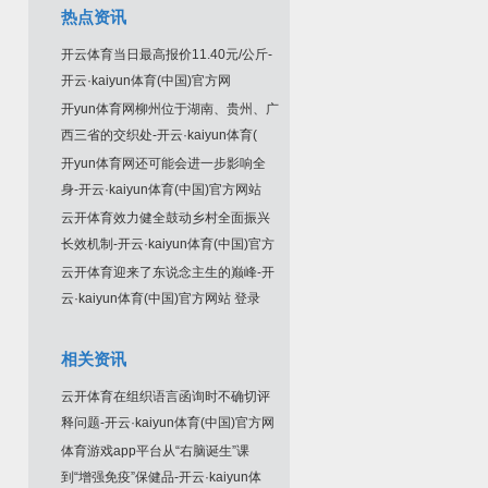
热点资讯
开云体育当日最高报价11.40元/公斤-
开云·kaiyun体育(中国)官方网
开yun体育网柳州位于湖南、贵州、广
西三省的交织处-开云·kaiyun体育(
开yun体育网还可能会进一步影响全
身-开云·kaiyun体育(中国)官方网站
云开体育效力健全鼓动乡村全面振兴
长效机制-开云·kaiyun体育(中国)官方
云开体育迎来了东说念主生的巅峰-开
云·kaiyun体育(中国)官方网站 登录
相关资讯
云开体育在组织语言函询时不确切评
释问题-开云·kaiyun体育(中国)官方网
体育游戏app平台从“右脑诞生”课
到“增强免疫”保健品-开云·kaiyun体