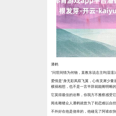
潘鹤
“问世间情为何物，直教东说念主呴湿濡沫
爱情是“身无彩凤双飞翼，心有灵犀少量
横祸相想，也不是一言半辞就能阐明晰
它莫得最佳的诠释，你我方不雅察感受
闻名雕镂众人潘鹤就曾为了初恋难以自
不外好在他是侥幸的，他碰见了阿谁欢