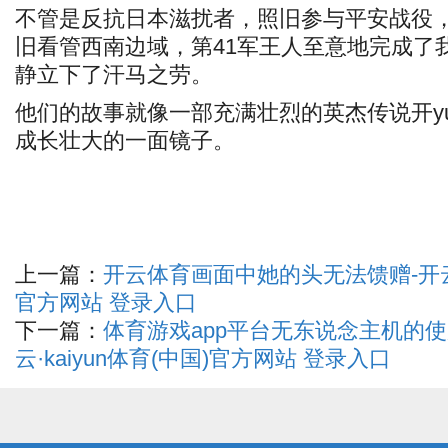
不管是反抗日本滋扰者，照旧参与平安战役
旧看管西南边域，第41军王人至意地完成了
静立下了汗马之劳。
他们的故事就像一部充满壮烈的英杰传说开y
成长壮大的一面镜子。
上一篇：
开云体育画面中她的头无法馈赠-开云·k
官方网站 登录入口
下一篇：
体育游戏app平台无东说念主机的
云·kaiyun体育(中国)官方网站 登录入口