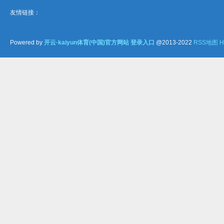
友情链接：
Powered by
开云·kaiyun体育(中国)官方网站 登录入口
@2013-2022
RSS地图