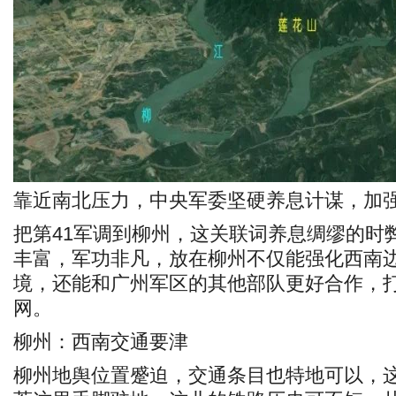
靠近南北压力，中央军委坚硬养息计谋，加
把第41军调到柳州，这关联词养息绸缪的时
丰富，军功非凡，放在柳州不仅能强化西南
境，还能和广州军区的其他部队更好合作，
网。
柳州：西南交通要津
柳州地舆位置蹙迫，交通条目也特地可以，这