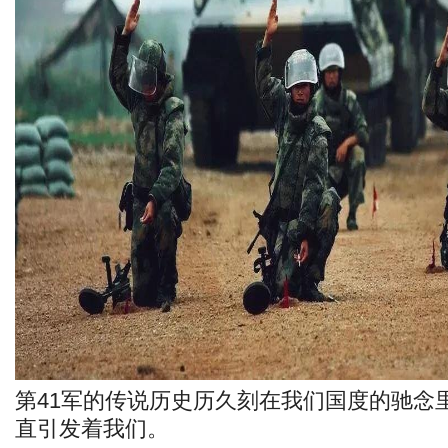
第41军的传说历史历久刻在我们国度的驰念
直引发着我们。