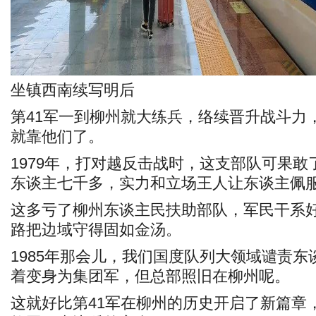
坐镇西南续写明后
第41军一到柳州就大练兵，络续晋升战斗力
就靠他们了。
1979年，打对越反击战时，这支部队可果
东谈主七千多，实力和立场王人让东谈主佩
这多亏了柳州东谈主民扶助部队，军民干系
路把边域守得固如金汤。
1985年那会儿，我们国度队列大领域谴责东
着变身为集团军，但总部照旧在柳州呢。
这就好比第41军在柳州的历史开启了新篇章