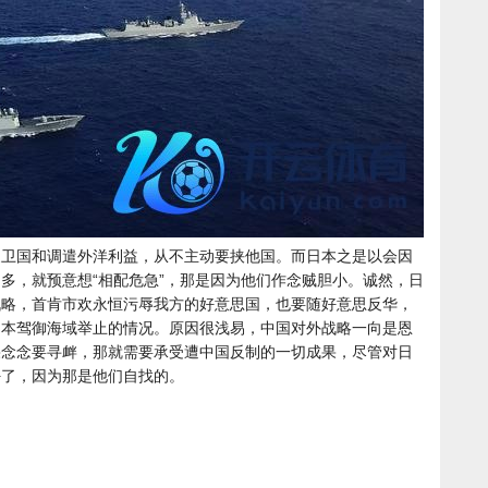
家卫国和调遣外洋利益，从不主动要挟他国。而日本之是以会因
多，就预意想“相配危急”，那是因为他们作念贼胆小。诚然，日
战略，首肯市欢永恒污辱我方的好意思国，也要随好意思反华，
日本驾御海域举止的情况。原因很浅易，中国对外战略一向是恩
果念念要寻衅，那就需要承受遭中国反制的一切成果，尽管对日
好了，因为那是他们自找的。