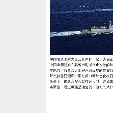
中国发展国防力量云开体育，仅仅为保
中国舟师舰艇在其驾御海域举止次数的加
本既然不肯意毁灭随好意思反华的作假
那么就需要顺应中国舟师力量常态化在
仇分明，谁念念配合就打开大门，谁如
本而言，经过可能是凄迷的，但习气就