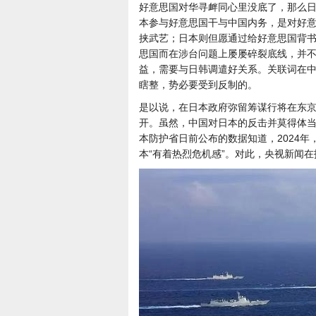
好意思国对华寻衅同心里没底了，那么
本参与好意思国干与中国内务，是对好
挟武艺；日本则但愿通过给好意思国背书
思国而在涉台问题上屡屡碎裂底线，并
益，需要与日韩调遣好关系。关联词在
瞎整，势必要受到反制的。
是以说，在日本政府弥留筹谋行将在东
开。虽然，中国对日本的反击并莫得体
本防护省日前公布的数据知道，2024
本“有着热烈危机感”。对此，央视新闻