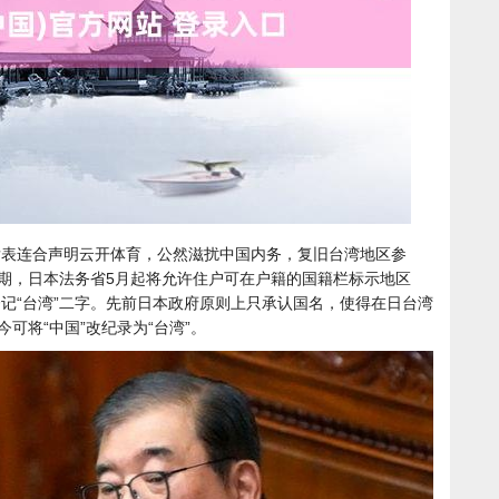
发表连合声明云开体育，公然滋扰中国内务，复旧台湾地区参
同期，日本法务省5月起将允许住户可在户籍的国籍栏标示地区
记“台湾”二字。先前日本政府原则上只承认国名，使得在日台湾
可将“中国”改纪录为“台湾”。