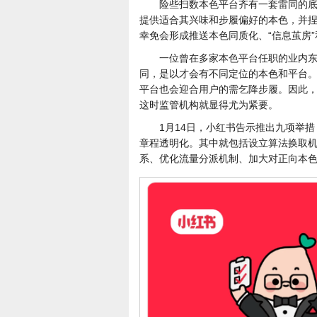
险些扫数本色平台齐有一套雷同的底层
提供适合其兴味和步履偏好的本色，并
幸免会形成推送本色同质化、“信息茧房
一位曾在多家本色平台任职的业内东谈
同，是以才会有不同定位的本色和平台
平台也会迎合用户的需乞降步履。因此，
这时监管机构就显得尤为紧要。
1月14日，小红书告示推出九项举措
章程透明化。其中就包括设立算法换取机
系、优化流量分派机制、加大对正向本