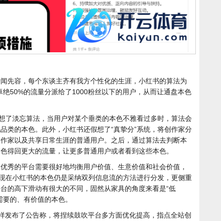
先容，每个东谈主齐有我方个性化的生涯，小红书的算法为
卓绝50%的流量分派给了1000粉丝以下的用户，从而让通盘本色
想了淡忘算法，当用户对某个垂类的本色不雅看过多时，算法会
品类的本色。此外，小红书还假想了“真挚分”系统，将创作家分
创作家以及共享日常生涯的普通用户。之后，通过算法去判断本
本色得回更大的流量，让更多普通用户或者看到这些本色。
秀的平台需要很好地均衡用户价值、生意价值和社会价值，
，现在小红书的本色仍是采纳双列信息流的方法进行分发，更侧重
台的高下滑动有很大的不同，固然从家具的角度来看是“低
需要的、有价值的本色。
发布了公告称，将捏续鼓吹平台多方面优化提高，指点全站创