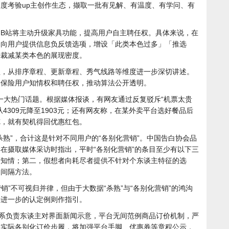
度考验up主创作生态，撷取一批有见解、有温度、有学问、有
站将主动升级家具功能，提高用户自主聘任权。具体来说，在
，向用户提供信息负反馈选项，增设「此类本色过多」「推选
来裁减某类本色的展现密度。
从排序章程、更新章程、秀气线路等维度进一步深切讲述。
分保险用户知情权和聘任权，推动算法公开透明。
一大热门话题。根据媒体报谈，有网友通过反复驳斥“机票太贵
4309元降至1903元；还有网友称，在某外卖平台选好餐品后
览，就有契机得回优惠红包。
”，合计这是针对不同用户的“各别化营销”。中国告白协会品
在摄取媒体采访时指出，平时“各别化营销”的条目至少有以下三
度知情；第二，假想者向耗尽者提供不针对个东谈主特征的选
的间隔方法。
”不可视归并律，但由于大数据“杀熟”与“各别化营销”的鸿沟
要进一步的认定例则作指引。
系负责东谈主对界面新闻示意，平台无间范例商品订价机制，严
征实际各别化订价步履，将加强平台手脚、优惠券等章程公示，