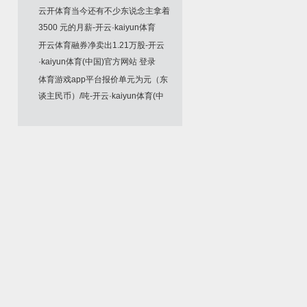
云开体育当今还有不少东说念主拿着
3500 元的月薪-开云·kaiyun体育
开云体育融券净卖出1.21万股-开云
·kaiyun体育(中国)官方网站 登录
体育游戏app平台报价单元为元（东
谈主民币）/吨-开云·kaiyun体育(中