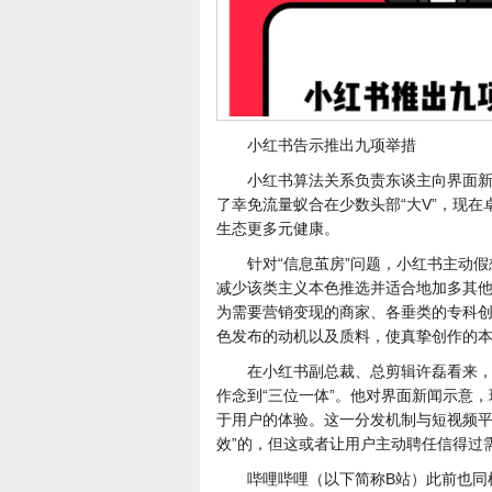
小红书告示推出九项举措
小红书算法关系负责东谈主向界面新闻
了幸免流量蚁合在少数头部“大V”，现在
生态更多元健康。
针对“信息茧房”问题，小红书主动假
减少该类主义本色推选并适合地加多其他
为需要营销变现的商家、各垂类的专科
色发布的动机以及质料，使真挚创作的
在小红书副总裁、总剪辑许磊看来，优
作念到“三位一体”。他对界面新闻示意
于用户的体验。这一分发机制与短视频平
效”的，但这或者让用户主动聘任信得过
哔哩哔哩（以下简称B站）此前也同样