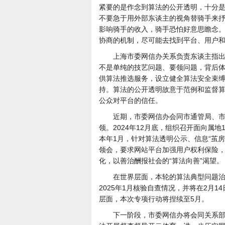
紧要的是作念到算法的公开透明，十分
不要急于用外部东谈主的视角替骑手来
影响骑手的收入，骑手恐怕好意思瞻念
协商的机制，尽可能去找到平台、用户
上海市委网信办关系负责东谈主指出，
不是单纯的技艺问题、要领问题，背后
供算法推选服务，设立健全算法安全束
持。算法的公开透明故意于范例和监督
公众对平台的信任。
近期，市委网信办会同市通管局、市公
领。2024年12月底，组织召开面向属
本年1月，针对算法透明公示、信息“茧房
领会，要求网站平台加强用户权利保险
化，以善治酬报社会的“算法向善”渴望。
在世界层面，本轮的算法典型问题治理专
2025年1月核验自查情况，并将在2月
层面，本次专项行动将捏续至5月。
下一阶段，市委网信办将会同关系部门