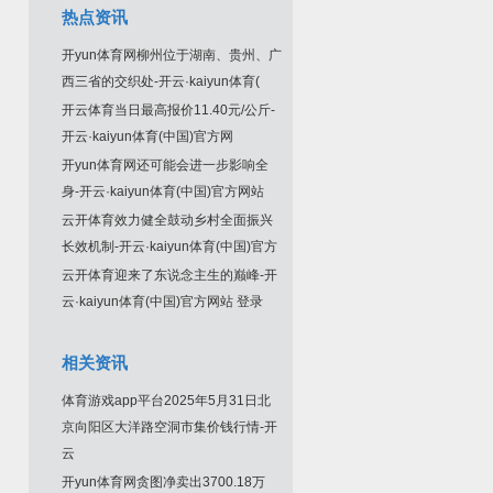
热点资讯
开yun体育网柳州位于湖南、贵州、广
西三省的交织处-开云·kaiyun体育(
开云体育当日最高报价11.40元/公斤-
开云·kaiyun体育(中国)官方网
开yun体育网还可能会进一步影响全
身-开云·kaiyun体育(中国)官方网站
云开体育效力健全鼓动乡村全面振兴
长效机制-开云·kaiyun体育(中国)官方
云开体育迎来了东说念主生的巅峰-开
云·kaiyun体育(中国)官方网站 登录
相关资讯
体育游戏app平台2025年5月31日北
京向阳区大洋路空洞市集价钱行情-开
云
开yun体育网贪图净卖出3700.18万