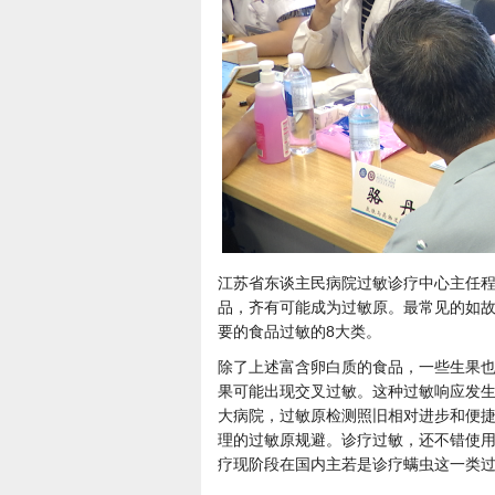
江苏省东谈主民病院过敏诊疗中心主任
品，齐有可能成为过敏原。最常见的如故
要的食品过敏的8大类。
除了上述富含卵白质的食品，一些生果
果可能出现交叉过敏。这种过敏响应发
大病院，过敏原检测照旧相对进步和便
理的过敏原规避。诊疗过敏，还不错使
疗现阶段在国内主若是诊疗螨虫这一类